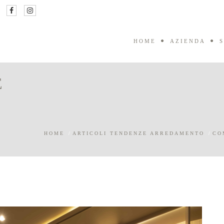
HOME
AZIENDA
S
E
HOME
/
ARTICOLI TENDENZE ARREDAMENTO
/
CO