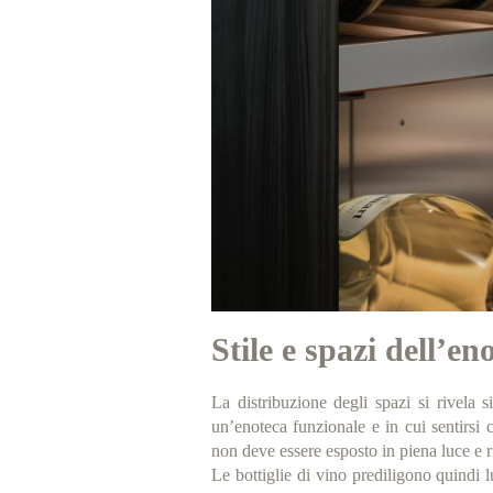
Stile e spazi dell’en
La distribuzione degli spazi si rivela 
un’enoteca funzionale e in cui sentirsi 
non deve essere esposto in piena luce e 
Le bottiglie di vino prediligono quindi l