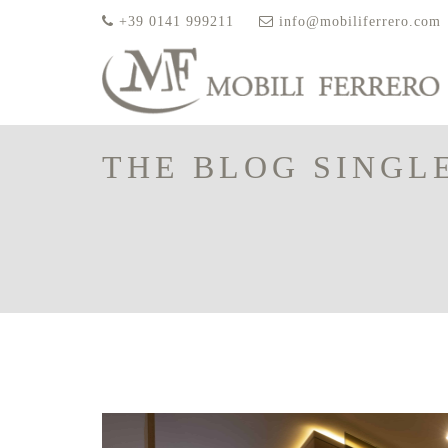
+39 0141 999211
info@mobiliferrero.com
THE BLOG SINGL