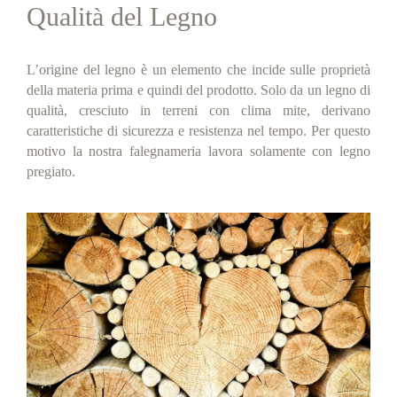
Qualità del Legno
L’origine del legno
è un elemento che incide sulle proprietà
della materia prima e quindi del prodotto. Solo da un legno di
qualità, cresciuto in terreni con clima mite, derivano
caratteristiche di sicurezza e resistenza nel tempo. Per questo
motivo la nostra falegnameria lavora solamente con legno
pregiato.