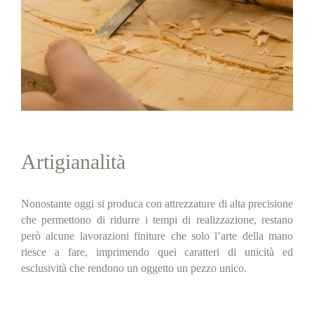
Artigianalità
Nonostante oggi si produca con attrezzature di alta precisione
che permettono di ridurre i tempi di realizzazione, restano
però alcune lavorazioni finiture che solo l’arte della mano
riesce a fare, imprimendo quei caratteri di unicità ed
esclusività che rendono un oggetto un pezzo unico.