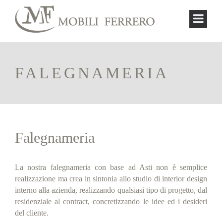
FALEGNAMERIA
Falegnameria
La nostra falegnameria con base ad Asti non è semplice
realizzazione ma crea in sintonia allo studio di interior design
interno alla azienda, realizzando qualsiasi tipo di progetto, dal
residenziale al contract, concretizzando le idee ed i desideri
del cliente.