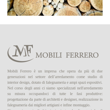
Mobili Ferrero è un impresa che opera da più di due
generazioni nel settore dell’arredamento come studio di
interior design, dotato di falegnameria e ampi spazi espositivi.
Nel corso degli anni ci siamo specializzati nell'arredamento
su misura occupandoci di tutte le fasi produttive:
progettazione da parte di architetti e designer, realizzazione in
falegnameria dai migliori artigiani e infine montaggio.