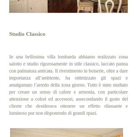
Studio Classico
In una bellissima villa lombarda abbiamo realizzato zona
salotto e studio rigorosamente in stile classico, laccato panna
con patinatura anticata. Il rivestimento in boiserie, oltre a dare
importanza all’ambiente, ha ottimizzato gli spazi e
amalgamato l’arredo della zona giorno. Tutto è stato studiato
per creare un senso di calore e armonia, con particolare
attenzione a colori ed accessori, assecondando il gusto del
cliente che desiderava ottenere un effetto rilassante e
luminoso pur non disponendo di grandi spazi.