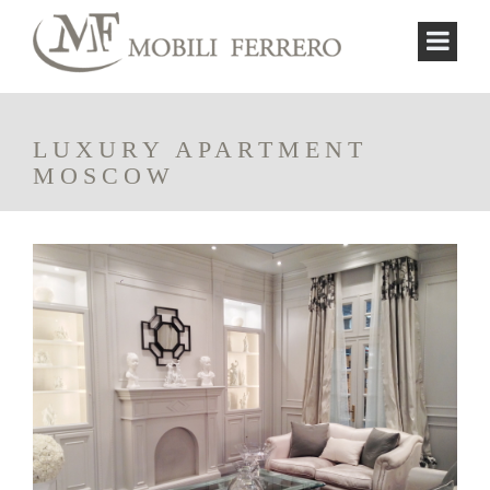
LUXURY APARTMENT
MOSCOW