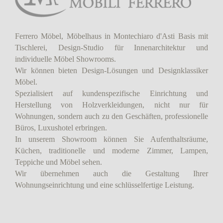
Ferrero Möbel, Möbelhaus in Montechiaro d'Asti Basis mit
Tischlerei, Design-Studio für Innenarchitektur und
individuelle Möbel Showrooms.
Wir können bieten Design-Lösungen und Designklassiker
Möbel.
Spezialisiert auf kundenspezifische Einrichtung und
Herstellung von Holzverkleidungen, nicht nur für
Wohnungen, sondern auch zu den Geschäften, professionelle
Büros, Luxushotel erbringen.
In unserem Showroom können Sie Aufenthaltsräume,
Küchen, traditionelle und moderne Zimmer, Lampen,
Teppiche und Möbel sehen.
Wir übernehmen auch die Gestaltung Ihrer
Wohnungseinrichtung und eine schlüsselfertige Leistung.