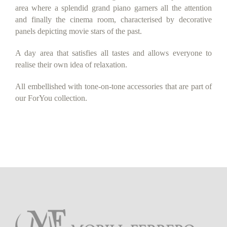
area where a splendid grand piano garners all the attention
and finally the cinema room, characterised by decorative
panels depicting movie stars of the past.
A day area that satisfies all tastes and allows everyone to
realise their own idea of relaxation.
All embellished with tone-on-tone accessories that are part of
our ForYou collection.